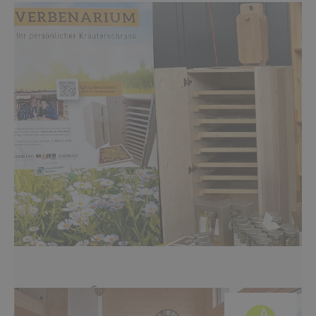
Geschenksidee