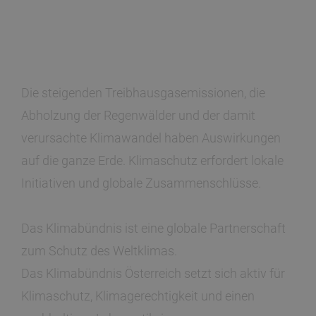
Die steigenden Treibhausgasemissionen, die
Abholzung der Regenwälder und der damit
verursachte Klimawandel haben Auswirkungen
auf die ganze Erde. Klimaschutz erfordert lokale
Initiativen und globale Zusammenschlüsse.
Das Klimabündnis ist eine globale Partnerschaft
zum Schutz des Weltklimas.
Das Klimabündnis Österreich setzt sich aktiv für
Klimaschutz, Klimagerechtigkeit und einen