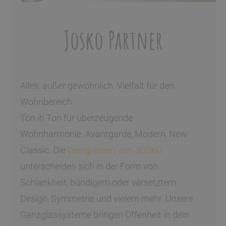
Josko Partner
Alles, außer gewöhnlich. Vielfalt für den
Wohnbereich.
Ton in Ton für überzeugende
Wohnharmonie. Avantgarde, Modern, New
Classic. Die
Designlinien von JOSKO
unterscheiden sich in der Form von
Schlankheit, bündigem oder versetztem
Design, Symmetrie und vielem mehr. Unsere
Ganzglassysteme bringen Offenheit in dein