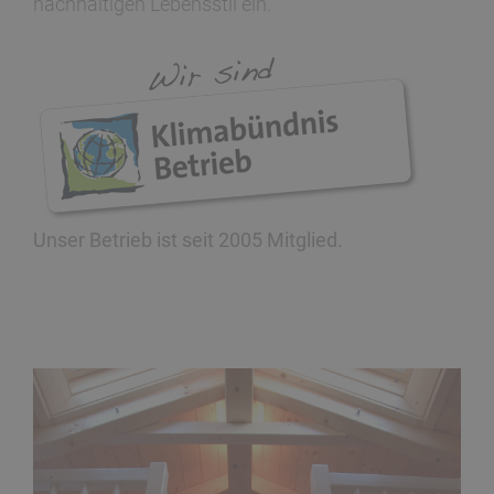
nachhaltigen Lebensstil ein.
Unser Betrieb ist seit 2005 Mitglied.