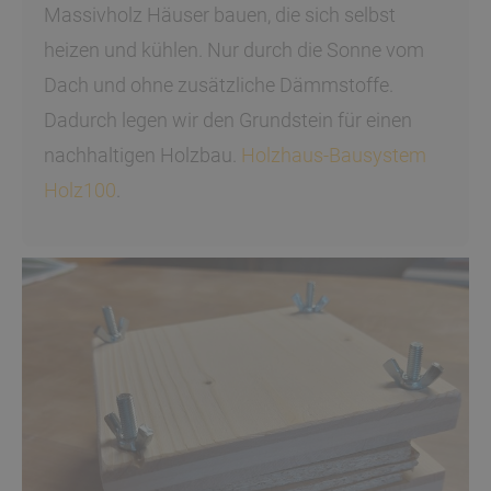
Massivholz Häuser bauen, die sich selbst
heizen und kühlen. Nur durch die Sonne vom
Dach und ohne zusätzliche Dämmstoffe.
Dadurch legen wir den Grundstein für einen
nachhaltigen Holzbau.
Holzhaus-Bausystem
Holz100
.