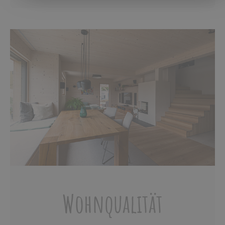
Wohnqualität