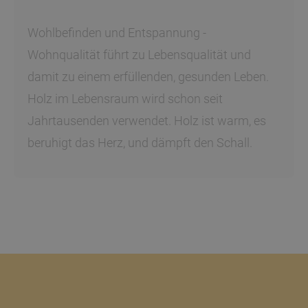
Wohlbefinden und Entspannung -
Wohnqualität führt zu Lebensqualität und
damit zu einem erfüllenden, gesunden Leben.
Holz im Lebensraum wird schon seit
Jahrtausenden verwendet. Holz ist warm, es
beruhigt das Herz, und dämpft den Schall.