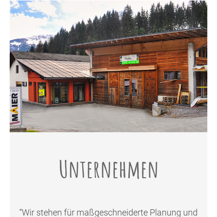
Unternehmen
“Wir stehen für maßgeschneiderte Planung und