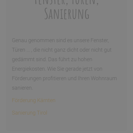
Sanierung
Genau genommen sind es unsere Fenster,
Türen ... , die nicht ganz dicht oder nicht gut
gedämmt sind. Das führt zu hohen
Energiekosten. Wie Sie gerade jetzt von
Förderungen profitieren und Ihren Wohnraum
sanieren.
Förderung Kärnten
Sanierung Tirol