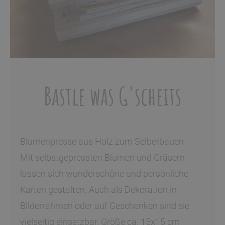
Bastle was G'scheits
Blumenpresse aus Holz zum Selberbauen
Mit selbstgepressten Blumen und Gräsern
lassen sich wunderschöne und persönliche
Karten gestalten. Auch als Dekoration in
Bilderrahmen oder auf Geschenken sind sie
vielseitig einsetzbar. Größe ca. 15x15 cm