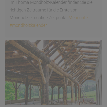
Im Thoma Mondholz-Kalender finden Sie die
richtigen Zeiträume für die Ernte von
Mondholz.er richtige Zeitpunkt.
Mehr unter
#mondholzkalender