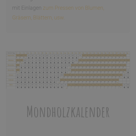
mit Einlagen
zum Pressen von Blumen,
Gräsern, Blättern, usw.
Mondholzkalender