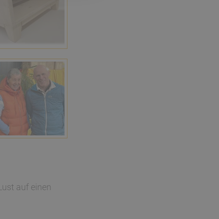
Lust auf einen