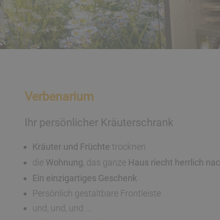
Verbenarium
Ihr persönlicher Kräuterschrank
Kräuter und Früchte
trocknen
die
Wohnung
, das ganze
Haus riecht herrlich n
Ein einzigartiges Geschenk
Persönlich gestaltbare Frontleiste
und, und, und ...