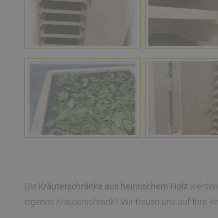
Die
Kräuterschränke aus heimischem Holz
werden 
eigenen Kräuterschrank? Wir freuen uns auf Ihre A