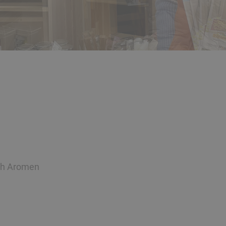
ach Aromen