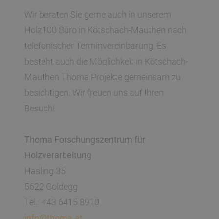
Wir beraten Sie gerne auch in unserem
Holz100 Büro in Kötschach-Mauthen nach
telefonischer Terminvereinbarung. Es
besteht auch die Möglichkeit in Kötschach-
Mauthen Thoma Projekte gemeinsam zu
besichtigen. Wir freuen uns auf Ihren
Besuch!
Thoma Forschungszentrum für
Holzverarbeitung
Hasling 35
5622 Goldegg
Tel.: +43 6415 8910
info@thoma.at