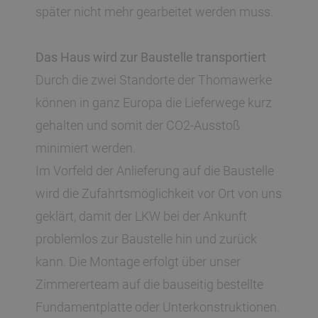
später nicht mehr gearbeitet werden muss.
Das Haus wird zur Baustelle transportiert
Durch die zwei Standorte der Thomawerke
können in ganz Europa die Lieferwege kurz
gehalten und somit der CO2-Ausstoß
minimiert werden.
Im Vorfeld der Anlieferung auf die Baustelle
wird die Zufahrtsmöglichkeit vor Ort von uns
geklärt, damit der LKW bei der Ankunft
problemlos zur Baustelle hin und zurück
kann. Die Montage erfolgt über unser
Zimmererteam auf die bauseitig bestellte
Fundamentplatte oder Unterkonstruktionen.