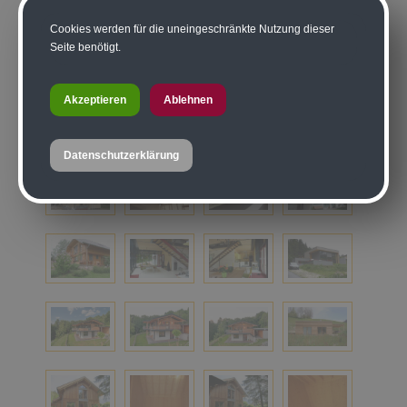
Cookies werden für die uneingeschränkte Nutzung dieser
Seite benötigt.
Akzeptieren
Ablehnen
Datenschutzerklärung