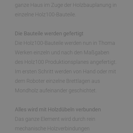
ganze Haus im Zuge der Holzbauplanung in
einzelne Holz100-Bauteile.
Die Bauteile werden gefertigt
Die Holz100-Bauteile werden nun in Thoma
Werken einzeln und nach den Maßgaben
des Holz100 Produktionsplanes angefertigt.
Im ersten Schritt werden von Hand oder mit
dem Roboter einzelne Brettlagen aus
Mondholz aufeinander geschichtet.
Alles wird mit Holzdübeln verbunden
Das ganze Element wird durch rein
mechanische Holzverbindungen