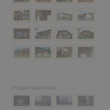
Projekt Baumhaus