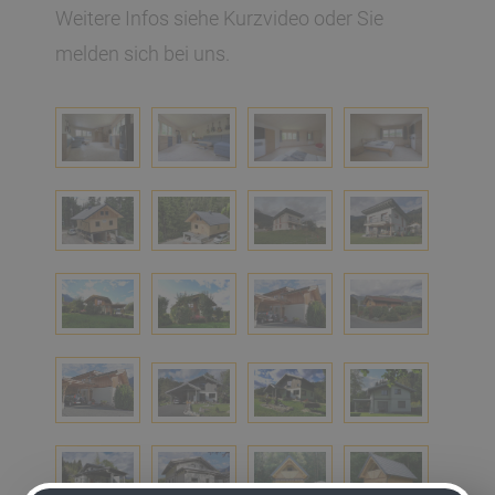
Weitere Infos siehe Kurzvideo oder Sie
melden sich bei uns.