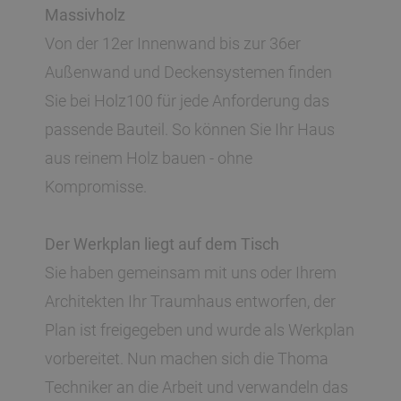
Massivholz
Von der 12er Innenwand bis zur 36er
Außenwand und Deckensystemen finden
Sie bei Holz100 für jede Anforderung das
passende Bauteil. So können Sie Ihr Haus
aus reinem Holz bauen - ohne
Kompromisse.
Der Werkplan liegt auf dem Tisch
Sie haben gemeinsam mit uns oder Ihrem
Architekten Ihr Traumhaus entworfen, der
Plan ist freigegeben und wurde als Werkplan
vorbereitet. Nun machen sich die Thoma
Techniker an die Arbeit und verwandeln das