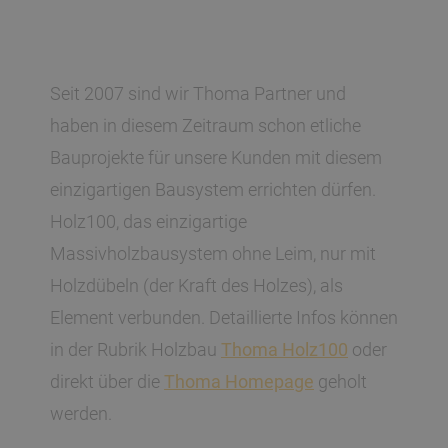
Seit 2007 sind wir Thoma Partner und
haben in diesem Zeitraum schon etliche
Bauprojekte für unsere Kunden mit diesem
einzigartigen Bausystem errichten dürfen.
Holz100, das einzigartige
Massivholzbausystem ohne Leim, nur mit
Holzdübeln (der Kraft des Holzes), als
Element verbunden. Detaillierte Infos können
in der Rubrik Holzbau
Thoma Holz100
oder
direkt über die
Thoma Homepage
geholt
werden.