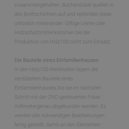
zusammengehalten. Buchendübel quellen in
den Brettschichten auf und verbinden diese
unlöslich miteinander. Giftige Leime oder
Holzschutzmittel kommen bei der
Produktion von Holz100 nicht zum Einsatz.
Die Bauteile eines Einfamilienhauses
In den Holz100-Werkhallen lagern die
verdübelten Bauteile eines
Einfamilienhauses, bis sie im nächsten
Schritt mit der CNC-gesteuerten Fräse
millimetergenau abgebunden werden. Es
werden alle notwendigen Bearbeitungen
fertig gestellt, damit an den Elementen