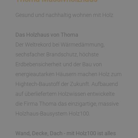
Gesund und nachhaltig wohnen mit Holz
Das Holzhaus von Thoma
Der Weltrekord bei Wärmedämmung,
sechsfacher Brandschutz, höchste
Erdbebensicherheit und der Bau von
energieautarken Häusern machen Holz zum
Hightech-Baustoff der Zukunft. Aufbauend
auf überliefertem Holzwissen entwickelte
die Firma Thoma das einzigartige, massive
Holzhaus-Bausystem Holz100.
Wand, Decke, Dach - mit Holz100 ist alles